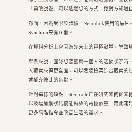
「勇敢說愛」可以透過想的方式，讓對方知道
然而，因為受限於體積，Neuralink使用的晶片共
Synchron只有16個。
在資料分析上會因為先天上的電極數量，導致
舉例來說，團隊想要觀察一個人的活動狀況時，
人觀察來得更全面，可以透過投票綜合觀察的
述補充彼此的盲點。
針對這樣的缺點，Stentrode正在研究如何
以及增加網狀結構能擺放的電極數量，藉此滿
更多高階指令並改善生活的需求。