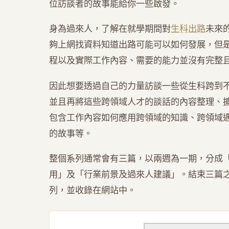
位訪談者的故事能給你一些啟發。
身為過來人，了解在就學期間對
生科出路
未來
夠上網找資料知道出路可能可以如何發展，但
程以及實際工作內容、需要的能力並沒有完整
因此想要透過自己的力量訪談一些從生科跨到
並且再將這些跨領域人才的談話的內容整理、
包含工作內容如何應用跨領域的知識、跨領域
的故事等。
整個系列通常會有三篇，以兩週為一期，分成
用」及「行業前景及過來人建議」。結束三篇
列，並收錄在網站中。