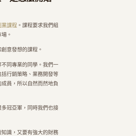
創業課程
。課程要求我們組
市場。
和創意發想的課程。
等不同專業的同學。我們一
包括行銷策略、業務開發等
的成員，所以自然而然地負
很多冠亞軍，同時我們也接
術知識，又要有強大的財務