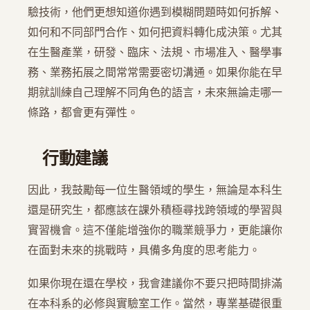
驗技術，他們更想知道你遇到模糊問題時如何拆解、
如何和不同部門合作、如何把資料轉化成決策。尤其
在生醫產業，研發、臨床、法規、市場准入、醫學事
務、業務拓展之間常常需要密切溝通。如果你能在早
期就訓練自己理解不同角色的語言，未來無論走哪一
條路，都會更有彈性。
行動建議
因此，我鼓勵每一位生醫領域的學生，無論是本科生
還是研究生，都應該在課外積極尋找跨領域的學習與
實習機會。這不僅能增強你的職業競爭力，更能讓你
在面對未來的挑戰時，具備多角度的思考能力。
如果你現在還在學校，我會建議你不要只把時間排滿
在本科系的必修與實驗室工作。當然，專業基礎很重