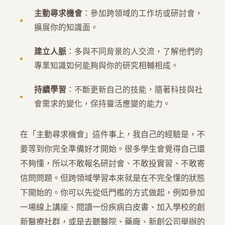
主動尋求機會
：參加跨領域的工作坊或研討會，
擴展你的知識面。
建立人脈
：多與不同背景的人交流，了解他們的
專業知識如何能夠與你的研究相輔相成。
持續學習
：不斷更新自己的技能，隨著科技與社
會需求的變化，保持靈活應變的能力。
在「主動尋求機會」這件事上，我自己的經驗是，不
要等到你完全準備好才開始。很多學生會覺得自己還
不夠懂，所以不敢報名研討會、不敢投實習、不敢寄
信問問題。但跨領域學習本來就是在不完全懂的狀態
下開始的。你可以先從低門檻的方式做起，例如參加
一場線上講座、閱讀一份疾病白皮書、加入學校的創
新醫療社群，或是去聽醫院、藥廠、新創公司舉辦的