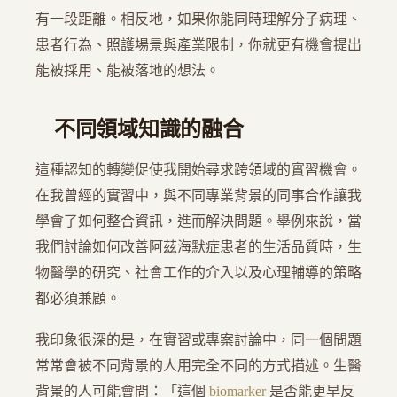
有一段距離。相反地，如果你能同時理解分子病理、
患者行為、照護場景與產業限制，你就更有機會提出
能被採用、能被落地的想法。
不同領域知識的融合
這種認知的轉變促使我開始尋求跨領域的實習機會。
在我曾經的實習中，與不同專業背景的同事合作讓我
學會了如何整合資訊，進而解決問題。舉例來說，當
我們討論如何改善阿茲海默症患者的生活品質時，生
物醫學的研究、社會工作的介入以及心理輔導的策略
都必須兼顧。
我印象很深的是，在實習或專案討論中，同一個問題
常常會被不同背景的人用完全不同的方式描述。生醫
背景的人可能會問：「這個
biomarker
是否能更早反