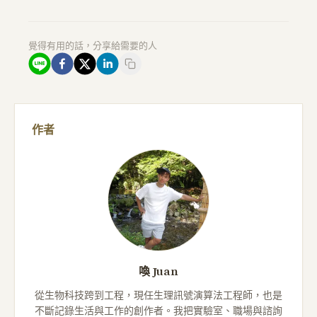
覺得有用的話，分享給需要的人
作者
喚 Juan
從生物科技跨到工程，現任生理訊號演算法工程師，也是
不斷記錄生活與工作的創作者。我把實驗室、職場與諮詢