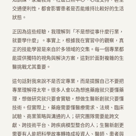
交通便利性，都會影響患者是否能維持比較好的生活
狀態。
正因為這些經驗，我理解到「不是想從事什麼行業，
就要學什麼」。事實上，根據我在實習中的觀察，真
正的技能學習是來自於多領域的交集。每一個專業都
能提供獨特的視角與解決方案，這對於面對複雜的生
醫挑戰尤其重要。
這句話對我來說不是否定專業，而是提醒自己不要把
專業理解得太窄。很多人會以為想進藥廠就只要懂藥
理，想做研究就只要會實驗，想做生醫新創就只要懂
技術。但實際上，藥廠需要懂醫療需求、法規、臨床
試驗、商業策略與溝通的人；研究團隊需要能跨文
獻、跨技術平台、跨疾病模型整合的人；生醫新創更
需要有人能把科學故事轉換成投資人、醫師、患者與