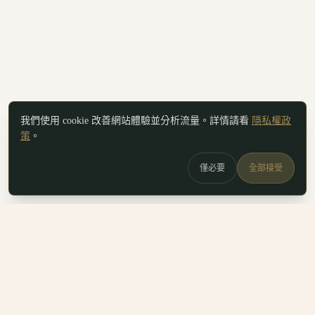
我們使用 cookie 改善網站體驗並分析流量。詳情請看
隱私權政
策
。
僅必要
全部接受