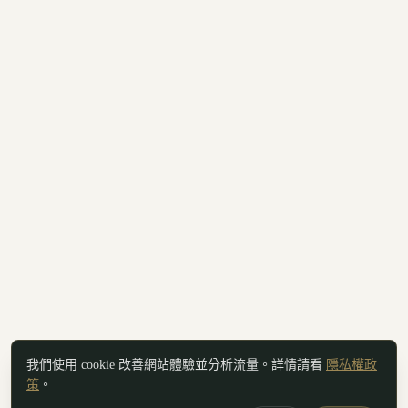
我們使用 cookie 改善網站體驗並分析流量。詳情請看
隱私權政
策
。