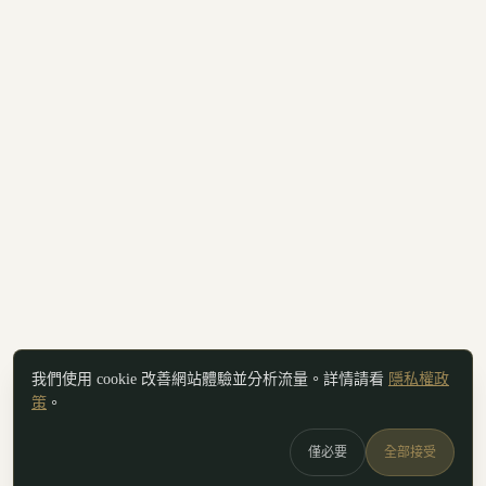
我們使用 cookie 改善網站體驗並分析流量。詳情請看
隱私權政
策
。
僅必要
全部接受