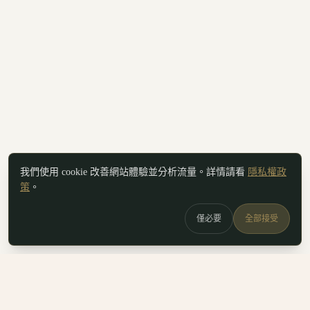
我們使用 cookie 改善網站體驗並分析流量。詳情請看
隱私權政
策
。
僅必要
全部接受