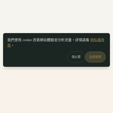
我們使用 cookie 改善網站體驗並分析流量。詳情請看
隱私權政
策
。
僅必要
全部接受