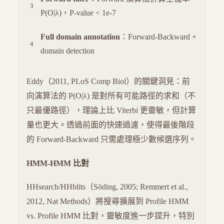
P(O|λ)，P-value < 1e-7
Full domain annotation
：Forward-Backward +
domain detection
Eddy（2011, PLoS Comp Biol）的關鍵洞見：前
向演算法的 P(O|λ) 是對所有可能路徑的求和（不
只最優路徑），理論上比 Viterbi 更靈敏，但計算
量也更大。透過前面的快速過濾，使得最後階段
的 Forward-Backward 只需處理極少數候選序列。
HMM-HMM 比對
HHsearch/HHblits（Söding, 2005; Remmert et al.,
2012, Nat Methods）將搜尋擴展到 Profile HMM
vs. Profile HMM 比對，靈敏度進一步提升，特別