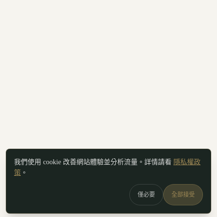
我們使用 cookie 改善網站體驗並分析流量。詳情請看
隱私權政
策
。
僅必要
全部接受