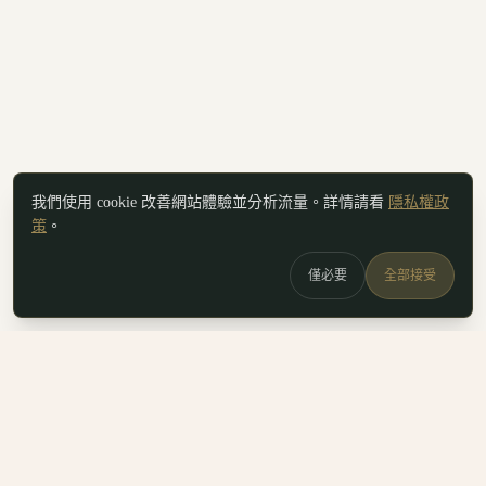
我們使用 cookie 改善網站體驗並分析流量。詳情請看
隱私權政
策
。
僅必要
全部接受