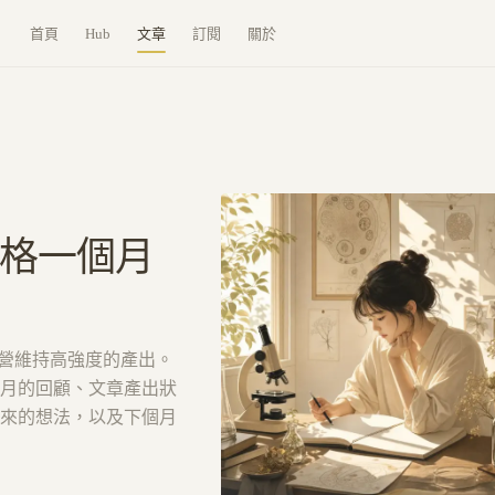
首頁
Hub
文章
訂閱
關於
格一個月
經營維持高強度的產出。
月的回顧、文章產出狀
來的想法，以及下個月