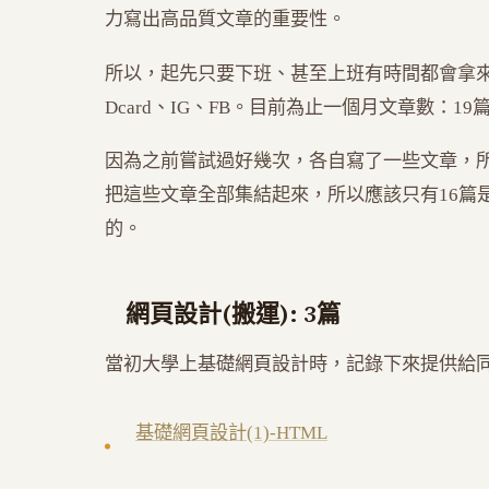
力寫出高品質文章的重要性。
所以，起先只要下班、甚至上班有時間都會拿
Dcard、IG、FB。目前為止一個月文章數：19
因為之前嘗試過好幾次，各自寫了一些文章，
把這些文章全部集結起來，所以應該只有16篇
的。
網頁設計(搬運): 3篇
當初大學上基礎網頁設計時，記錄下來提供給
基礎網頁設計(1)-HTML