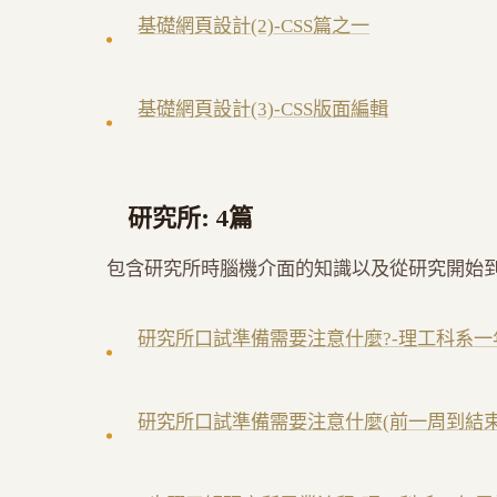
基礎網頁設計(2)-CSS篇之一
基礎網頁設計(3)-CSS版面編輯
研究所: 4篇
包含研究所時腦機介面的知識以及從研究開始
研究所口試準備需要注意什麼?-理工科系一年
研究所口試準備需要注意什麼(前一周到結束)