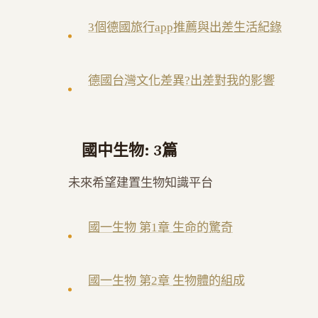
3個德國旅行app推薦與出差生活紀錄
德國台灣文化差異?出差對我的影響
國中生物: 3篇
未來希望建置生物知識平台
國一生物 第1章 生命的驚奇
國一生物 第2章 生物體的組成