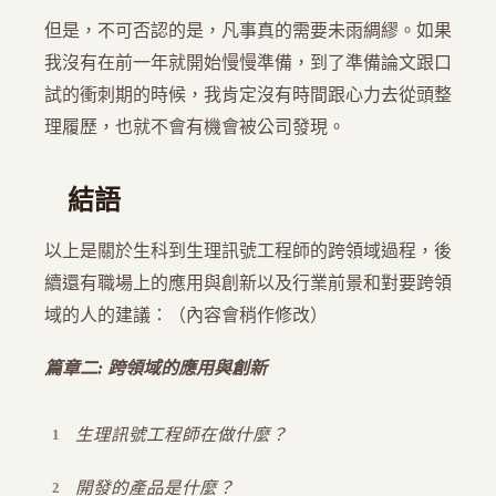
但是，不可否認的是，凡事真的需要未雨綢繆。如果
我沒有在前一年就開始慢慢準備，到了準備論文跟口
試的衝刺期的時候，我肯定沒有時間跟心力去從頭整
理履歷，也就不會有機會被公司發現。
結語
以上是關於生科到生理訊號工程師的跨領域過程，後
續還有職場上的應用與創新以及行業前景和對要跨領
域的人的建議：（內容會稍作修改）
篇章二: 跨領域的應用與創新
生理訊號工程師在做什麼？
開發的產品是什麼？