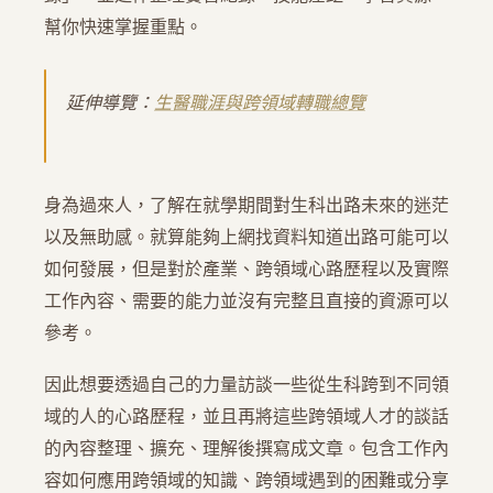
幫你快速掌握重點。
延伸導覽：
生醫職涯與跨領域轉職總覽
身為過來人，了解在就學期間對生科出路未來的迷茫
以及無助感。就算能夠上網找資料知道出路可能可以
如何發展，但是對於產業、跨領域心路歷程以及實際
工作內容、需要的能力並沒有完整且直接的資源可以
參考。
因此想要透過自己的力量訪談一些從生科跨到不同領
域的人的心路歷程，並且再將這些跨領域人才的談話
的內容整理、擴充、理解後撰寫成文章。包含工作內
容如何應用跨領域的知識、跨領域遇到的困難或分享