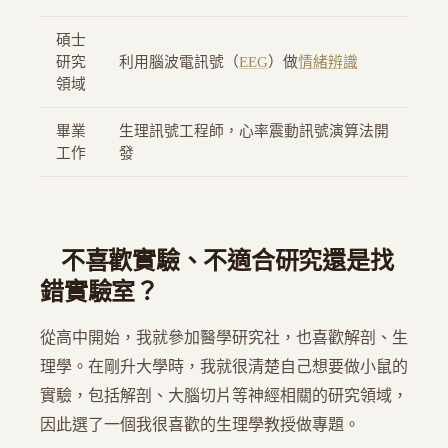
碩士
研究
利用腦波電訊號（
EEG
）做
情緒辨識
領域
畢業
生理訊號工程師，心率震動訊號演算法開
工作
發
不喜歡實驗、不適合研究還是找
錯實驗室？
從高中開始，我就參加醫學研究社，也喜歡解剖、生
理學。在剛升大學時，我就很清楚自己想要做小鼠的
實驗，包括解剖、大腦切片等神經相關的研究領域，
因此選了一個我很喜歡的生理學教授做專題。