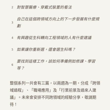
對智慧醫療、穿戴式裝置的看法
自己在這個跨領域方向上的下一步發展有什麼規
劃
有興趣從生科轉向工程領域的人有什麼建議
如果讓你重新選，還會選生科嗎？
要找到這樣工作，該如何準備例如修課、學習
等？
整個系列一共會有三篇，以兩週為一期，分成「跨領
域過程」、「職場應用」及「行業前景及過來人建
議」。未來會安排不同跨領域的經驗分享，敬請期
待！