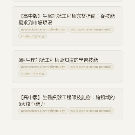
【高中版】生醫訊號工程師完整指南：從技能
需求到市場現況
neuroscience.electrophysiology
neuroscience.action-potential
animal-phys.ecg
8個生理訊號工程師要知道的學習技能
neuroscience.electrophysiology
neuroscience.action-potential
animal-phys.ecg
【高中版】生醫訊號工程師技能樹：跨領域的
8大核心能力
neuroscience.electrophysiology
neuroscience.action-potential