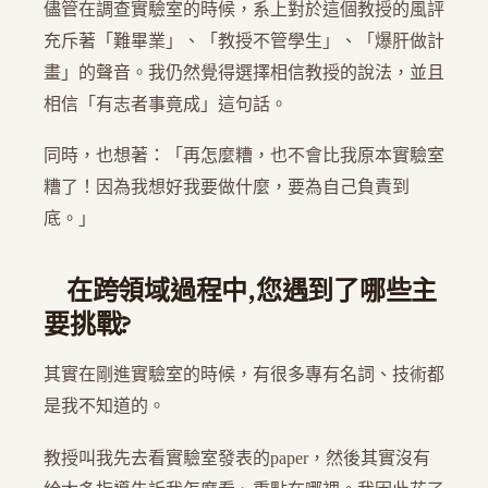
儘管在調查實驗室的時候，系上對於這個教授的風評
充斥著「難畢業」、「教授不管學生」、「爆肝做計
畫」的聲音。我仍然覺得選擇相信教授的說法，並且
相信「有志者事竟成」這句話。
同時，也想著：「再怎麼糟，也不會比我原本實驗室
糟了！因為我想好我要做什麼，要為自己負責到
底。」
在跨領域過程中,您遇到了哪些主
要挑戰?
其實在剛進實驗室的時候，有很多專有名詞、技術都
是我不知道的。
教授叫我先去看實驗室發表的paper，然後其實沒有