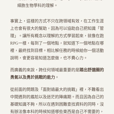
細胞生物學科的理解。
事實上，這樣的方式不只在跨領域有效，在工作生涯
上也會有很大的幫助，因為可以協助自己把知識「管
理」。讓所有概念以理解的方式學習起來，就像在跑
RPG一樣，每到了一個地點，就知道下一個地點在哪
裡，最終找到目標。相比解任務的時候給你一個活動
說明，會更容易知道怎麼做，也不費心力。
而廣義的來說，跨任何領域最重要的是
踏出舒適圈的
勇氣以及勇於挑戰的能力
。
從前面的問題及「面對過最大的挑戰」裡，不難看出
中間遇到的尷尬以及迷茫的陣痛期。而且因為自己的
基礎知識不夠，所以在遇到困難查找資料的同時，沒
有辦法像本科的時候知道哪些東西是自己不需要的，