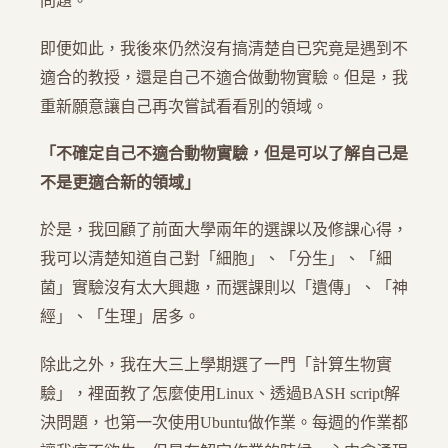
問題。
即便如此，我後來仍然沒有搞清楚自已究竟是遇到不
適合的教授，還是自己不適合做動物實驗。但是，我
重新願意讓自己再次嘗試看看別的領域。
「不確定自己不適合動物實驗，但是可以了解自己是
不是更適合新的領域」
於是，我回顧了前面大學兩年的選課以及修課心得，
我可以清楚知道自己對「細胞」、「分生」、「細
菌」實驗沒有太大興趣，而選課則以「遺傳」、「神
經」、「生理」居多。
除此之外，我在大三上學期選了一門「計算生物實
驗」，裡面教了怎麼使用Linux、透過BASH script解
決問題，也第一次使用Ubuntu做作業。每週的作業都