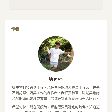
作者
喚 Juan
從生物科技跨到工程，現任生理訊號演算法工程師，也是
不斷記錄生活與工作的創作者。我把實驗室、職場與諮詢
現場的筆記整理成文章，陪你在探索與疑惑時有人同行。
希望每位白鷗在閱讀時，都能感受到穩定的陪伴，知道這