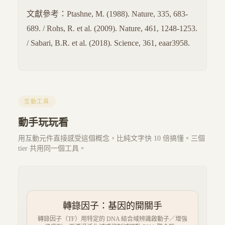
文獻參考：Ptashne, M. (1988). Nature, 335, 683-
689. / Rohs, R. et al. (2009). Nature, 461, 1248-1253.
/ Sabari, B.R. et al. (2018). Science, 361, eaar3958.
互動工具
動手玩玩看
用互動元件直接感受這個概念，比純文字快 10 倍搞懂。三個
tier 共用同一個工具。
轉錄因子：基因的開關手
轉錄因子（TF）用特定的 DNA 結合域辨識啟動子／增強