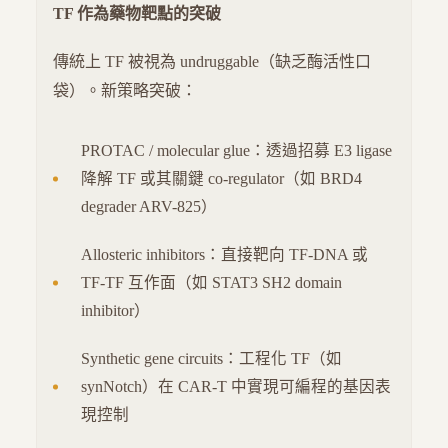
TF 作為藥物靶點的突破
傳統上 TF 被視為 undruggable（缺乏酶活性口
袋）。新策略突破：
PROTAC / molecular glue：透過招募 E3 ligase
降解 TF 或其關鍵 co-regulator（如 BRD4
degrader ARV-825）
Allosteric inhibitors：直接靶向 TF-DNA 或
TF-TF 互作面（如 STAT3 SH2 domain
inhibitor）
Synthetic gene circuits：工程化 TF（如
synNotch）在 CAR-T 中實現可編程的基因表
現控制