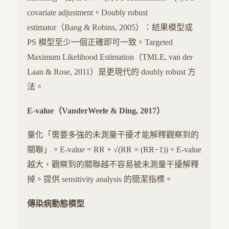
covariate adjustment。Doubly robust
estimator（Bang & Robins, 2005）：結果模型或
PS 模型至少一個正確即可一致。Targeted
Maximum Likelihood Estimation（TMLE, van der
Laan & Rose, 2011）是更現代的 doubly robust 方
法。
E-value（VanderWeele & Ding, 2017）
量化「需要多強的未測量干擾才能解釋觀察到的
關聯」。E-value = RR + √(RR × (RR−1))。E-value
越大，觀察到的關聯越不容易被未測量干擾解釋
掉。提供 sensitivity analysis 的簡潔指標。
傳染病動態模型