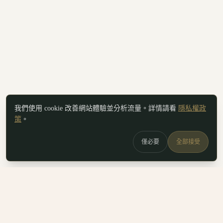
我們使用 cookie 改善網站體驗並分析流量。詳情請看
隱私權政
策
。
僅必要
全部接受