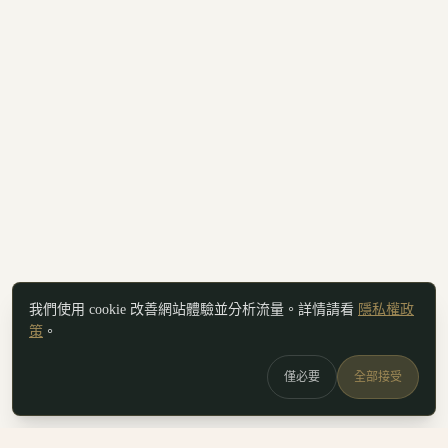
我們使用 cookie 改善網站體驗並分析流量。詳情請看
隱私權政
策
。
僅必要
全部接受