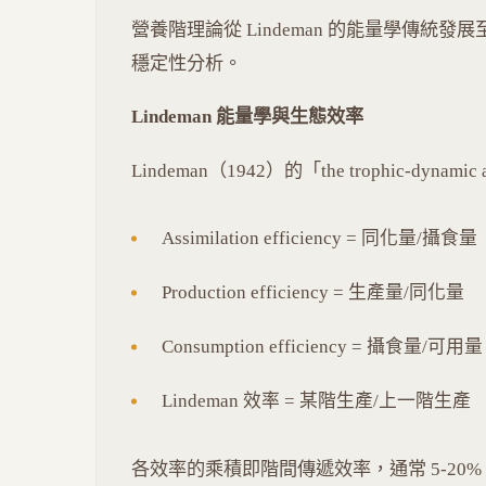
營養階理論從 Lindeman 的能量學傳統
穩定性分析。
Lindeman 能量學與生態效率
Lindeman（1942）的「the trophic-dynami
Assimilation efficiency = 同化量/攝食量
Production efficiency = 生產量/同化量
Consumption efficiency = 攝食量/可用量
Lindeman 效率 = 某階生產/上一階生產
各效率的乘積即階間傳遞效率，通常 5-20