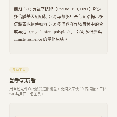
前沿
：(1) 長讀序技術（PacBio HiFi, ONT）解決
多倍體基因組組裝；(2) 單細胞甲基化圖譜揭示多
倍體表觀遺傳動力；(3) 多倍體在作物育種中的合
成再造（resynthesized polyploids）；(4) 多倍體與
climate resilience 的量化連結。
互動工具
動手玩玩看
用互動元件直接感受這個概念，比純文字快 10 倍搞懂。三個
tier 共用同一個工具。