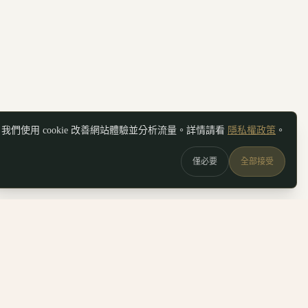
我們使用 cookie 改善網站體驗並分析流量。詳情請看
隱私權政策
。
僅必要
全部接受