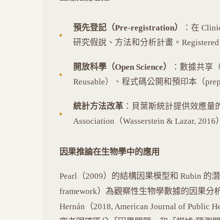
預先登記（Pre-registration）
：在 Clini
研究假說、方法和分析計畫。Registere
開放科學（Open Science）
：數據共享（FAIR 
Reusable）、程式碼公開和預印本（prep
統計方法改革
：貝葉斯統計提供效應量的後驗分
Association（Wasserstein & Laza
因果推論在生物學中的應用
Pearl（2009）的結構因果模型和 Rubin 的潛在結
framework）為觀察性生物學數據的因果
Hernán（2018, American Journal of Pub