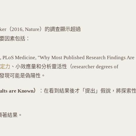
2016, Nature）的調查顯示超過
主要因素包括：
PLoS Medicine, "Why Most Published Research Findings Are
定力
、小效應量和分析靈活性（researcher degrees of
研究發現可能是偽陽性。
ults are Known）
：在看到結果後才「提出」假說，將探索
顯著結果。