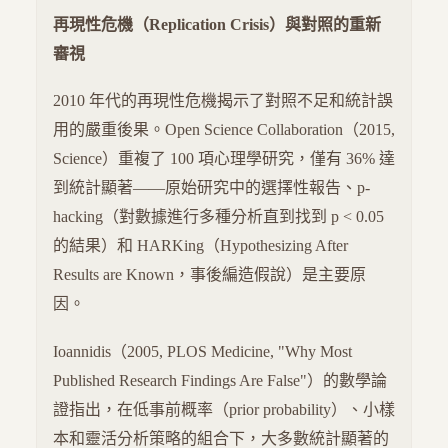
再現性危機（Replication Crisis）與對照的重新
審視
2010 年代的再現性危機揭示了對照不足和統計誤
用的嚴重後果。Open Science Collaboration（2015,
Science）重複了 100 項心理學研究，僅有 36% 達
到統計顯著——原始研究中的選擇性報告、p-
hacking（對數據進行多種分析直到找到 p < 0.05
的結果）和 HARKing（Hypothesizing After
Results are Known，事後編造假說）是主要原
因。
Ioannidis（2005, PLOS Medicine, "Why Most
Published Research Findings Are False"）的數學論
證指出，在低事前概率（prior probability）、小樣
本和靈活分析策略的組合下，大多數統計顯著的