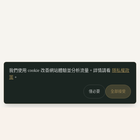
我們使用 cookie 改善網站體驗並分析流量。詳情請看
隱私權政
策
。
僅必要
全部接受