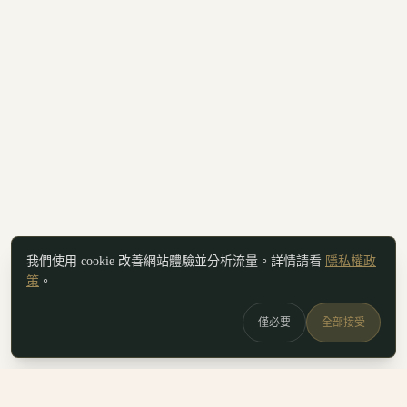
我們使用 cookie 改善網站體驗並分析流量。詳情請看
隱私權政
策
。
僅必要
全部接受