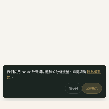
我們使用 cookie 改善網站體驗並分析流量。詳情請看
隱私權政
策
。
僅必要
全部接受