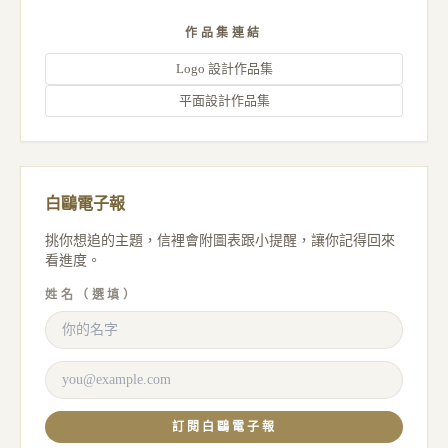
作品集連結
Logo 設計作品集
平面設計作品集
白鷗電子報
挑你想追的主題，信裡會附圖表跟小提醒，讓你記得回來
看進度。
姓名（選填）
訂閱白鷗電子報