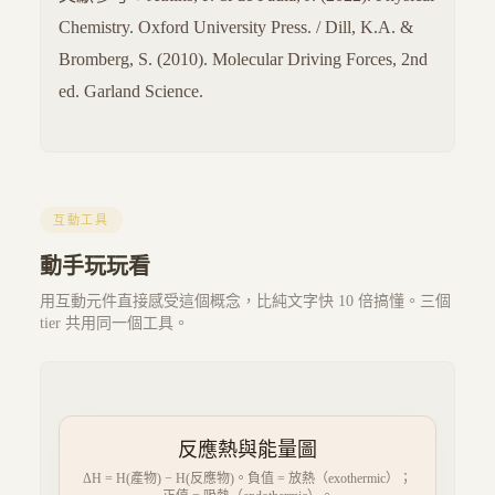
Chemistry. Oxford University Press. / Dill, K.A. &
Bromberg, S. (2010). Molecular Driving Forces, 2nd
ed. Garland Science.
互動工具
動手玩玩看
用互動元件直接感受這個概念，比純文字快 10 倍搞懂。三個
tier 共用同一個工具。
反應熱與能量圖
ΔH = H(產物) − H(反應物)。負值 = 放熱（exothermic）；