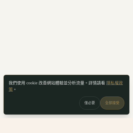
我們使用 cookie 改善網站體驗並分析流量。詳情請看
隱私權政
策
。
僅必要
全部接受