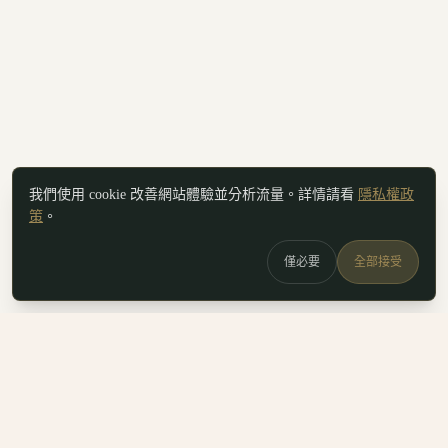
我們使用 cookie 改善網站體驗並分析流量。詳情請看
隱私權政
策
。
僅必要
全部接受