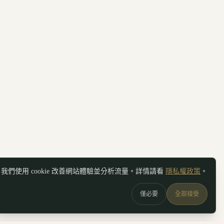
我們使用 cookie 改善網站體驗並分析流量。詳情請看
隱私權政策
。
僅必要
全部接受