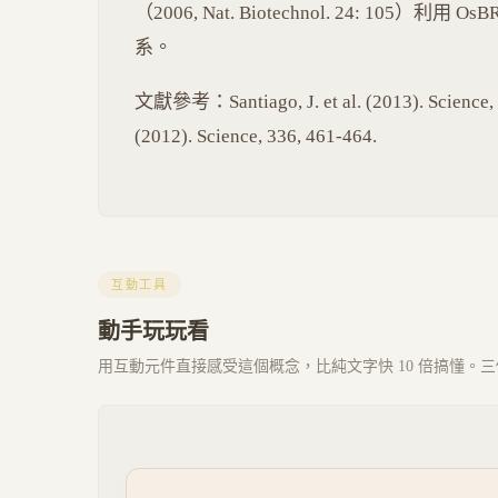
（2006, Nat. Biotechnol. 24: 105
系。
文獻參考：Santiago, J. et al. (2013). Science, 34
(2012). Science, 336, 461-464.
互動工具
動手玩玩看
用互動元件直接感受這個概念，比純文字快 10 倍搞懂。三個 