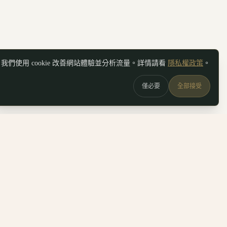
我們使用 cookie 改善網站體驗並分析流量。詳情請看
隱私權政策
。
僅必要
全部接受
圖
關於