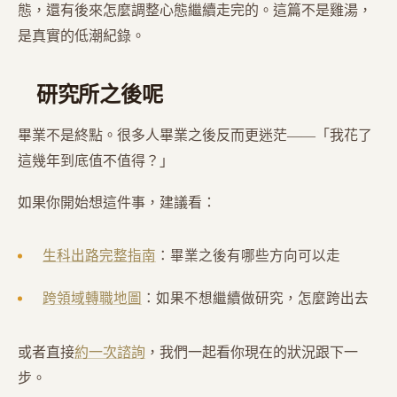
態，還有後來怎麼調整心態繼續走完的。這篇不是雞湯，
是真實的低潮紀錄。
研究所之後呢
畢業不是終點。很多人畢業之後反而更迷茫——「我花了
這幾年到底值不值得？」
如果你開始想這件事，建議看：
生科出路完整指南
：畢業之後有哪些方向可以走
跨領域轉職地圖
：如果不想繼續做研究，怎麼跨出去
或者直接
約一次諮詢
，我們一起看你現在的狀況跟下一
步。