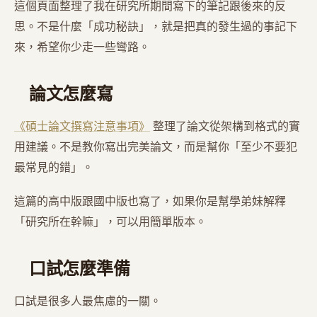
這個頁面整理了我在研究所期間寫下的筆記跟後來的反
思。不是什麼「成功秘訣」，就是把真的發生過的事記下
來，希望你少走一些彎路。
論文怎麼寫
《碩士論文撰寫注意事項》
整理了論文從架構到格式的實
用建議。不是教你寫出完美論文，而是幫你「至少不要犯
最常見的錯」。
這篇的高中版跟國中版也寫了，如果你是幫學弟妹解釋
「研究所在幹嘛」，可以用簡單版本。
口試怎麼準備
口試是很多人最焦慮的一關。