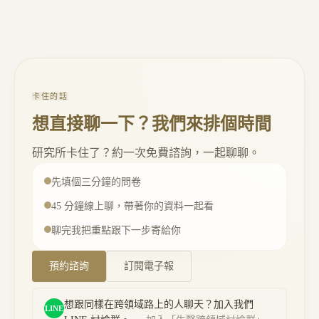
卡住的話
想直接聊一下？我們來排個時間
研究所卡住了？約一次免費諮詢，一起聊聊。
先填個三分鐘的問卷
45 分鐘線上聊，帶著你的資料一起看
聊完我把重點跟下一步寄給你
行動按鈕
預約諮詢
訂閱電子報
想跟同樣在跨領域路上的人聊天？加入我們
LINE