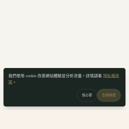
我們使用 cookie 改善網站體驗並分析流量。詳情請看
隱私權政
策
。
僅必要
全部接受