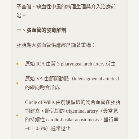
子基礎、缺血性中風的病理生理與介入治療前
沿。
一、腦血管的發育解剖
胚胎期大腦血管供應經歷顯著重構：
原始 ICA 由第 3 pharyngeal arch artery 衍生
原始 VA 由節間動脈（intersegmental arteries）
的縱向吻合形成
Circle of Willis 由前後循環的吻合血管在胚胎
期建立，胎兒期的 trigeminal artery（最常見
的持續性 carotid-basilar anastomosis，盛行率
~0.1-0.6%）通常退化