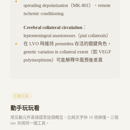
spreading depolarization（MK-801）、remote
ischemic conditioning
Cerebral collateral circulation
：
leptomeningeal anastomoses（pial collaterals）
在 LVO 時維持 penumbra 存活的關鍵角色，
genetic variation in collateral extent（如 VEGF
polymorphisms）可能解釋中風預後差異
互動工具
動手玩玩看
用互動元件直接感受這個概念，比純文字快 10 倍搞懂。三個
tier 共用同一個工具。