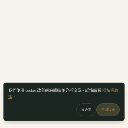
我們使用 cookie 改善網站體驗並分析流量。詳情請看
隱私權政
策
。
僅必要
全部接受