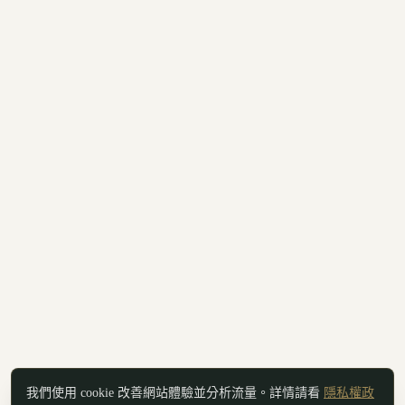
我們使用 cookie 改善網站體驗並分析流量。詳情請看
隱私權政