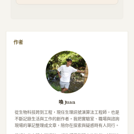
作者
喚 Juan
從生物科技跨到工程，現任生理訊號演算法工程師，也是
不斷記錄生活與工作的創作者。我把實驗室、職場與諮詢
現場的筆記整理成文章，陪你在探索與疑惑時有人同行。