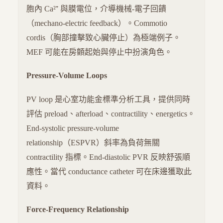
胞內 Ca²⁺ 與膜電位，介導機械-電子回饋
（mechano-electric feedback）。Commotio
cordis（胸部撞擊致心臟停止）為極端例子。
MEF 可能在房顫起始與停止中扮演角色。
Pressure-Volume Loops
PV loop 是心室功能金標準分析工具，提供同時
評估 preload、afterload、contractility、energetics。
End-systolic pressure-volume
relationship（ESPVR）斜率為負荷無關
contractility 指標。End-diastolic PVR 反映舒張順
應性。當代 conductance catheter 可在床邊獲取此
資料。
Force-Frequency Relationship