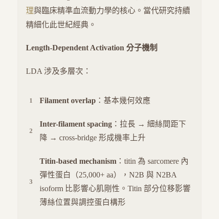
理
與臨床精準血流動力學的核心。當代研究持續
精細化此世紀經典。
Length-Dependent Activation 分子機制
LDA 涉及多層次：
Filament overlap
：基本幾何效應
Inter-filament spacing
：拉長 → 細絲間距下
降 → cross-bridge 形成機率上升
Titin-based mechanism
：titin 為 sarcomere 內
彈性蛋白（25,000+ aa），N2B 與 N2BA
isoform 比影響心肌剛性。Titin 部分位移影響
薄絲位置與調控蛋白構形