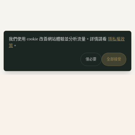
我們使用 cookie 改善網站體驗並分析流量。詳情請看
隱私權政
策
。
僅必要
全部接受