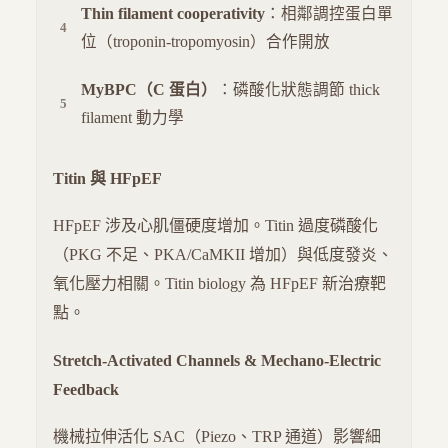
Thin filament cooperativity
：相鄰調控蛋白單
位（troponin-tropomyosin）合作開放
MyBPC（C 蛋白）
：磷酸化狀態調節 thick
filament 動力學
Titin 與 HFpEF
HFpEF 涉及心肌僵硬度增加。Titin 過度磷酸化
（PKG 不足、PKA/CaMKII 增加）與低度發炎、
氧化壓力相關。Titin biology 為 HFpEF 新治療靶
點。
Stretch-Activated Channels & Mechano-Electric
Feedback
機械拉伸活化 SAC（Piezo、TRP 通道）影響細