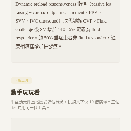
Dynamic preload responsiveness 指標（passive leg
raising + cardiac output measurement、PPV、
SVV、IVC ultrasound）取代靜態 CVP。Fluid
challenge 後 SV 增加 >10-15% 定義為 fluid
responder。約 50% 重症患者非 fluid responder，過
度補液僅增加併發症。
互動工具
動手玩玩看
用互動元件直接感受這個概念，比純文字快 10 倍搞懂。三個
tier 共用同一個工具。