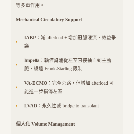
等多重作用。
Mechanical Circulatory Support
IABP
：減 afterload + 增加冠脈灌流，效益爭
議
Impella
：軸流幫浦從左室直接抽血到主動
脈，繞過 Frank-Starling 限制
VA-ECMO
：完全旁路，但增加 afterload 可
能進一步損傷左室
LVAD
：永久性或 bridge to transplant
個人化 Volume Management