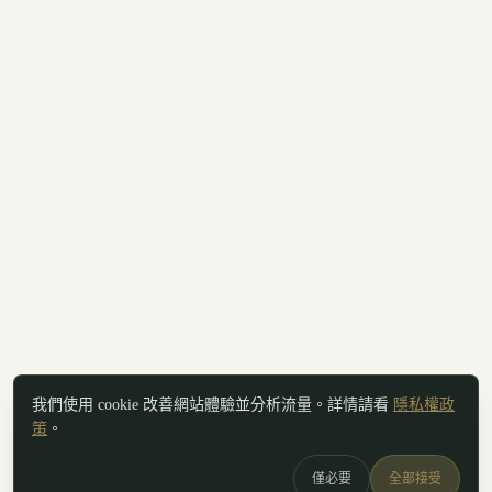
我們使用 cookie 改善網站體驗並分析流量。詳情請看
隱私權政
策
。
僅必要
全部接受