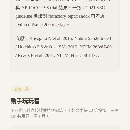
與 APROCCHSS trial 結果不一致，2021 SSC
guideline 建議對 refractory septic shock 可考慮
hydrocortisone 200 mg/day。
文獻：Kayagaki N et al. 2015. Nature 526:666-671.
/ Hotchkiss RS & Opal SM. 2010. NEJM 363:87-89.
/ Rivers E et al. 2001. NEJM 345:1368-1377.
互動工具
動手玩玩看
用互動元件直接感受這個概念，比純文字快 10 倍搞懂。三個
tier 共用同一個工具。