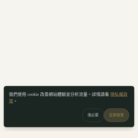
我們使用 cookie 改善網站體驗並分析流量。詳情請看
隱私權政
策
。
僅必要
全部接受