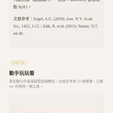
斷 RyR1。
文獻參考：Engel, A.G. (2018). Ann. N.Y. Acad.
Sci., 1412, 3-12. / Zalk, R. et al. (2015). Nature, 517,
44-49.
互動工具
動手玩玩看
用互動元件直接感受這個概念，比純文字快 10 倍搞懂。三個
tier 共用同一個工具。