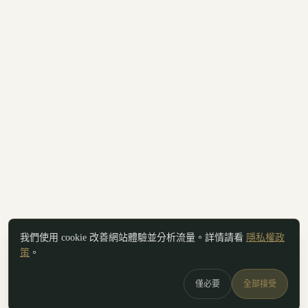
我們使用 cookie 改善網站體驗並分析流量。詳情請看
隱私權政
策
。
僅必要
全部接受