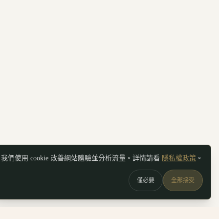
我們使用 cookie 改善網站體驗並分析流量。詳情請看
隱私權政策
。
僅必要
全部接受