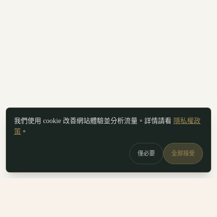
我們使用 cookie 改善網站體驗並分析流量。詳情請看
隱私權政
策
。
僅必要
全部接受