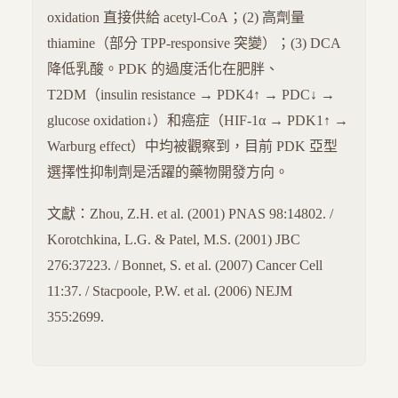
oxidation 直接供給 acetyl-CoA；(2) 高劑量
thiamine（部分 TPP-responsive 突變）；(3) DCA
降低乳酸。PDK 的過度活化在肥胖、
T2DM（insulin resistance → PDK4↑ → PDC↓ →
glucose oxidation↓）和癌症（HIF-1α → PDK1↑ →
Warburg effect）中均被觀察到，目前 PDK 亞型
選擇性抑制劑是活躍的藥物開發方向。
文獻：Zhou, Z.H. et al. (2001) PNAS 98:14802. /
Korotchkina, L.G. & Patel, M.S. (2001) JBC
276:37223. / Bonnet, S. et al. (2007) Cancer Cell
11:37. / Stacpoole, P.W. et al. (2006) NEJM
355:2699.