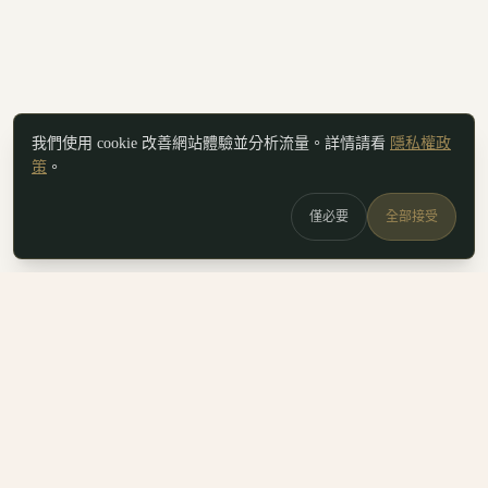
我們使用 cookie 改善網站體驗並分析流量。詳情請看
隱私權政
策
。
僅必要
全部接受