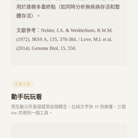
用於建模多重終點（如同時分析無疾病存活和整
體存活）。
文獻參考：Nelder, J.A. & Wedderburn, R.W.M.
(1972). JRSS A, 135, 370-384. / Love, M.I. et al.
(2014). Genome Biol, 15, 550.
互動工具
動手玩玩看
用互動元件直接感受這個概念，比純文字快 10 倍搞懂。三個
tier 共用同一個工具。