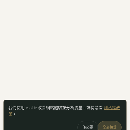
我們使用 cookie 改善網站體驗並分析流量。詳情請看
隱私權政
策
。
僅必要
全部接受