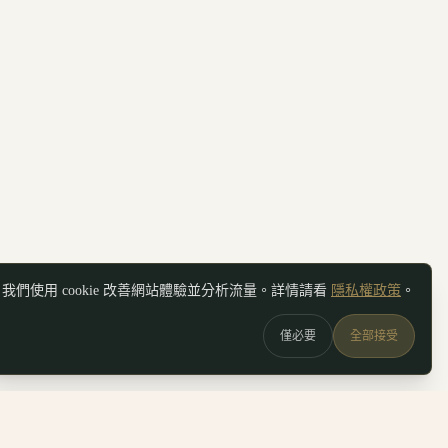
我們使用 cookie 改善網站體驗並分析流量。詳情請看
隱私權政策
。
僅必要
全部接受