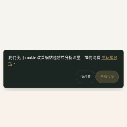
我們使用 cookie 改善網站體驗並分析流量。詳情請看
隱私權政
策
。
僅必要
全部接受