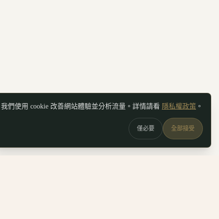
我們使用 cookie 改善網站體驗並分析流量。詳情請看
隱私權政策
。
僅必要
全部接受