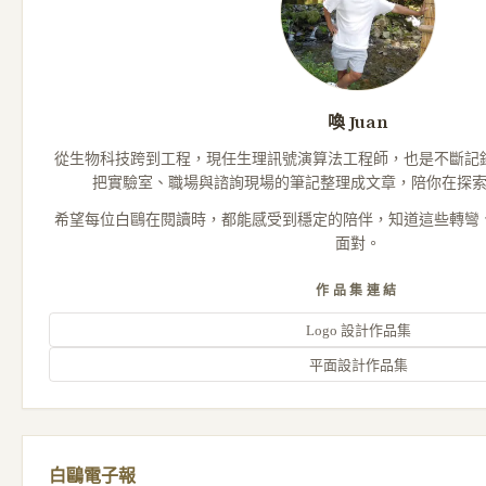
喚 Juan
從生物科技跨到工程，現任生理訊號演算法工程師，也是不斷記
把實驗室、職場與諮詢現場的筆記整理成文章，陪你在探
希望每位白鷗在閱讀時，都能感受到穩定的陪伴，知道這些轉彎
面對。
作品集連結
Logo 設計作品集
平面設計作品集
白鷗電子報