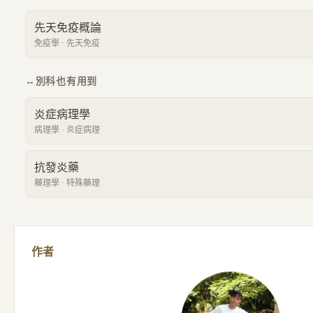
先天免疫概論
免疫學
·
先天免疫
↔
別科也有用到
炎症病理學
病理學
·
炎症病理
抗發炎藥
藥理學
·
特殊藥理
作者