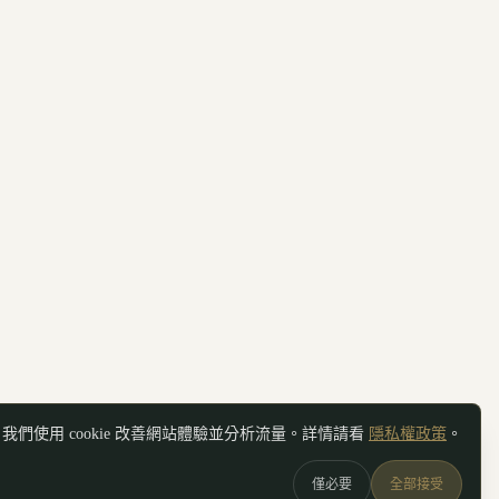
我們使用 cookie 改善網站體驗並分析流量。詳情請看
隱私權政策
。
僅必要
全部接受