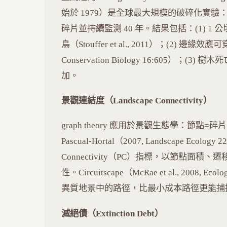
始於 1979）是全球最大規模的破碎化實驗：
碎片並持續監測 40 年。結果包括：(1) 1 
鳥（Stouffer et al., 2011）；(2) 邊緣效應可穿透 
Conservation Biology 16:605）；(
加。
景觀連結度（Landscape Connectivity）
graph theory 應用於景觀生態學：節點=
Pascual-Hortal（2007, Landscape Ecology 2
Connectivity（PC）指標，以節點面
性。Circuitscape（McRae et al., 2008
異質地景中的路徑，比最小成本路徑更能捕
滅絕債（Extinction Debt）