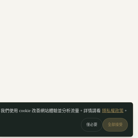
我們使用 cookie 改善網站體驗並分析流量。詳情請看
隱私權政策
。
僅必要
全部接受