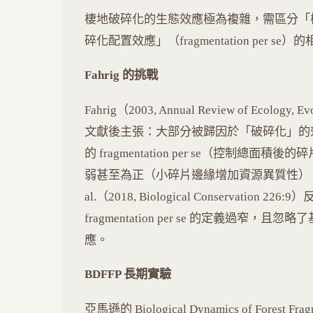
棲地破碎化的生態效應極為複雜，需區分「棲地喪失
碎化配置效應」（fragmentation per se
Fahrig 的挑戰
Fahrig（2003, Annual Review of Ecology, E
文獻後主張：大部分被歸因於「破碎化」的
的 fragmentation per se（控制
弱甚至為正（小碎片邊緣增加資源異質性）。此觀
al.（2018, Biological Conservation 226:
fragmentation per se 的定義過窄，且忽略
應。
BDFFP 長期實驗
亞馬遜的 Biological Dynamics of Forest Fragm