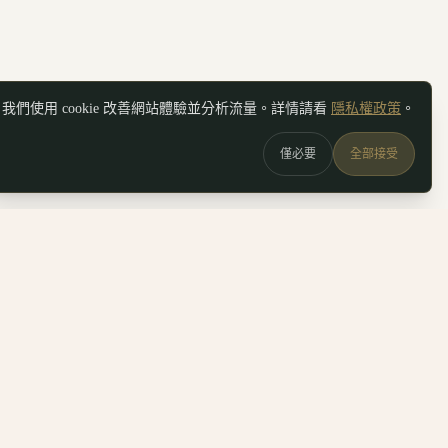
我們使用 cookie 改善網站體驗並分析流量。詳情請看
隱私權政策
。
僅必要
全部接受
圖
關於