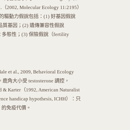
（2002, Molecular Ecology 11:2195）
PP 的驅動力假說包括：(1) 好基因假說
高品質基因；(2) 遺傳兼容性假說
C 多態性；(3) 保險假說（fertility
, 2009, Behavioral Ecology
大小受 testosterone 調控，
arter（1992, American Naturalist
 handicap hypothesis, ICHH）：只
ne 的免疫代價。