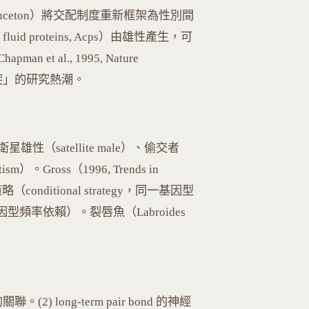
lict, Princeton）將交配制度重新框架為性別間
d proteins, Acps）由雄性產生，可
 al., 1995, Nature
衝突」的研究熱潮。
）
（satellite male）、偷交者
ism）。Gross（1996, Trends in
策略（conditional strategy，同一基因型
頻率依賴）。裂唇魚（Labroides
。
 long-term pair bond 的神經