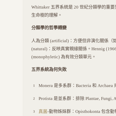
Whittaker 五界系統是 20 世紀分類
生命樹的理解。
分類學的哲學轉變
人為分類 (artificial)：方便但非演化關係（
(natural)：反映真實親緣關係。Hennig (196
(monophyletic) 為有效分類單元。
五界系統為何失敗
Monera 是多系群：Bacteria 和 Ar
Protista 是並系群：排除 Plantae, Fungi
真菌
-動物姊妹群：Opisthokonta 包含動