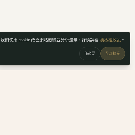
我們使用 cookie 改善網站體驗並分析流量。詳情請看
隱私權政策
。
僅必要
全部接受