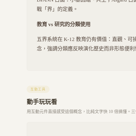
戰「界」的定義。
教育 vs 研究的分類使用
五界系統在 K-12 教育仍有價值：直觀、
念，強調分類應反映演化歷史而非形態便利
互動工具
動手玩玩看
用互動元件直接感受這個概念，比純文字快 10 倍搞懂。三個 