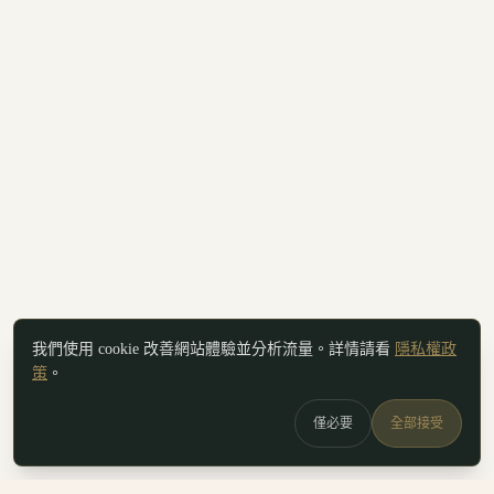
我們使用 cookie 改善網站體驗並分析流量。詳情請看
隱私權政
策
。
僅必要
全部接受