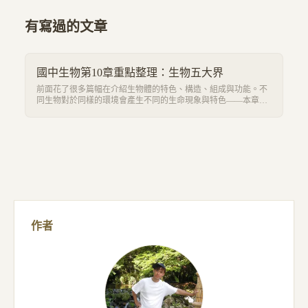
有寫過的文章
國中生物第10章重點整理：生物五大界
前面花了很多篇幅在介紹生物體的特色、構造、組成與功能。不
同生物對於同樣的環境會產生不同的生命現象與特色——本章要
介紹世界上的生物怎麼分類。
作者