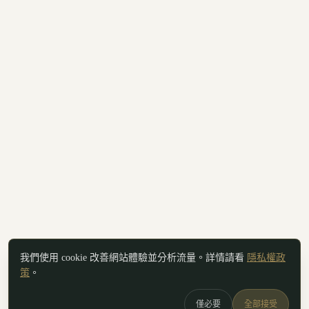
我們使用 cookie 改善網站體驗並分析流量。詳情請看
隱私權政
策
。
僅必要
全部接受